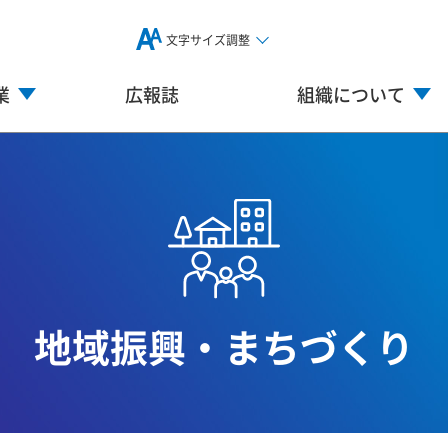
文字サイズ調整
業
広報誌
組織について
地域振興・まちづくり