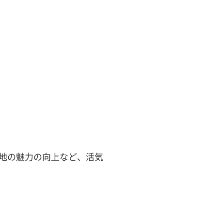
地の魅力の向上など、活気