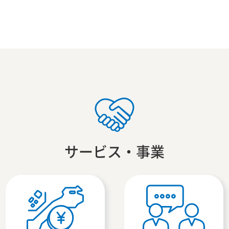
サービス・事業