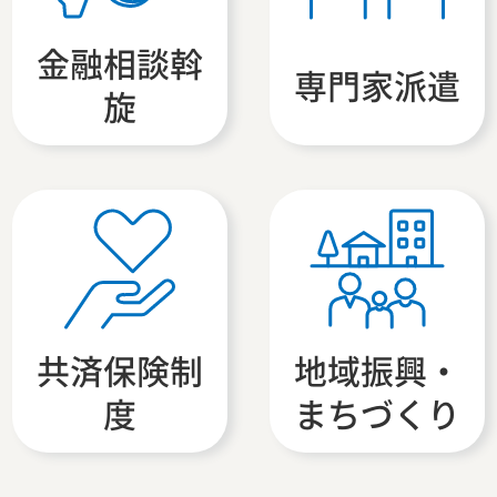
金融相談斡
専門家派遣
旋
共済保険制
地域振興・
度
まちづくり