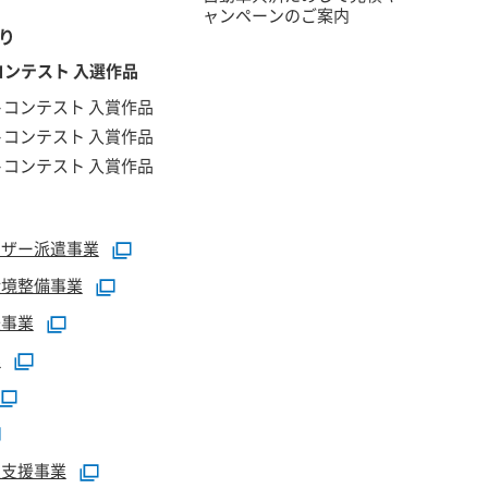
ャンペーンのご案内
り
ンテスト 入選作品
トコンテスト 入賞作品
トコンテスト 入賞作品
トコンテスト 入賞作品
イザー派遣事業
環境整備事業
援事業
業
定支援事業