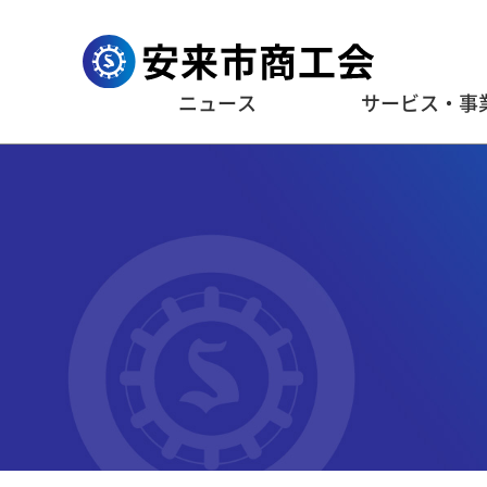
ニュース
サービス・事