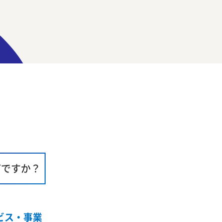
何ですか？
ビス・事業