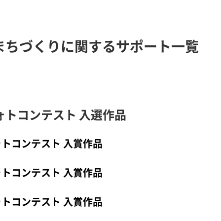
まちづくりに関するサポート一覧
ォトコンテスト 入選作品
ォトコンテスト 入賞作品
ォトコンテスト 入賞作品
ォトコンテスト 入賞作品