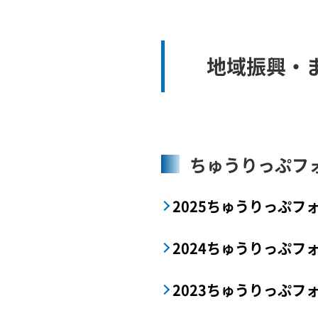
地域振興・
ちゅうりっぷフ
2025ちゅうりっぷフ
2024ちゅうりっぷフ
2023ちゅうりっぷフ