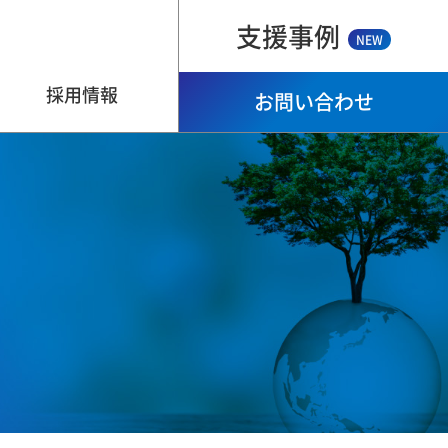
支援事例
NEW
採用情報
お問い合わせ