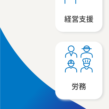
経営支援
労務