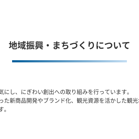
地域振興・まちづくりについて
気にし、にぎわい創出への取り組みを行っています。
った新商品開発やブランド化、観光資源を活かした観光
す。