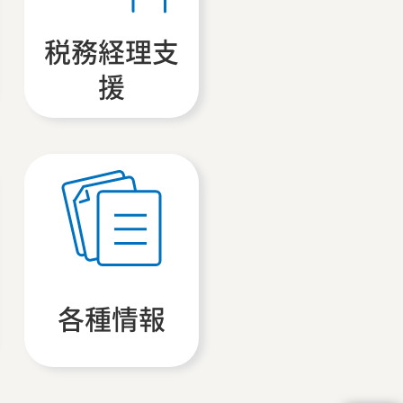
税務経理支
援
各種情報