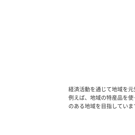
経済活動を通じて地域を元
例えば、地域の特産品を使
のある地域を目指していま