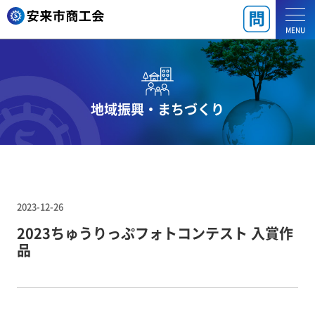
MENU
地域振興・まちづくり
2023-12-26
2023ちゅうりっぷフォトコンテスト 入賞作
品