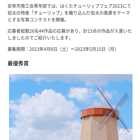
安来市商工会青年部では、はくたチューリップフェア2023にて
伯太の特産「チューリップ」を織り込んだ伯太の風景をテーマ
とする写真コンテストを開催。
応募者総数26名44作品の応募があり、計13点の作品が入賞いた
しましたのでご紹介いたします。
募集期間：2023年4月8日（土）〜2023年5月15日（月）
最優秀賞