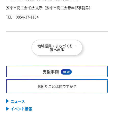
安来市商工会 伯太支所（安来市商工会青年部事務局）
TEL：0854-37-1154
地域振興・まちづくり一
覧へ戻る
支援事例
NEW
お困りごとは何ですか？
ニュース
イベント情報