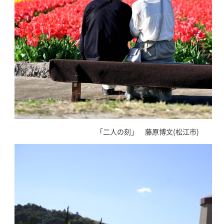
「二人の刻」 藤原博文(松江市)