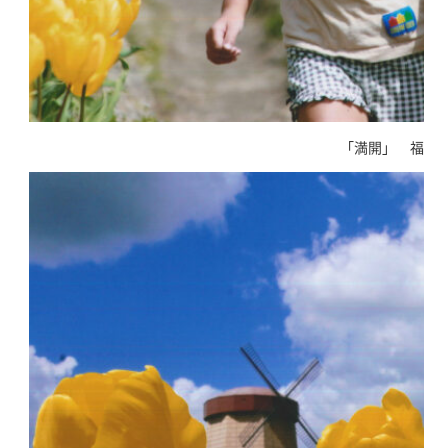
「満開」 福田秀