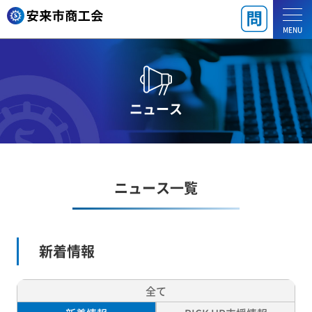
MENU
ニュース
ニュース一覧
新着情報
全て