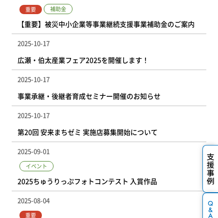
補助金
重要
【重要】被災中小企業等事業継続支援事業補助金のご案内
2025-10-17
広瀬・伯太産業フェア2025を開催します！
2025-10-17
事業承継・後継者育成セミナー開催のお知らせ
2025-10-17
第20回 安来まちゼミ 実施店募集開始について
2025-09-01
イベント
2025ちゅうりっぷフォトコンテスト 入賞作品
2025-08-04
重要