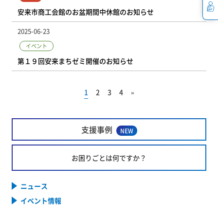
安来市商工会館のお盆期間中休館のお知らせ
2025-06-23
イベント
第１９回安来まちゼミ開催のお知らせ
1
2
3
4
»
支援事例
NEW
お困りごとは何ですか？
ニュース
イベント情報