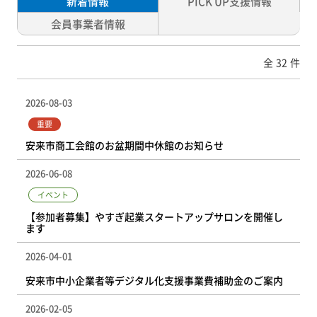
新着情報
PICK UP支援情報
会員事業者情報
全
32
件
2026-08-03
重要
安来市商工会館のお盆期間中休館のお知らせ
2026-06-08
イベント
【参加者募集】やすぎ起業スタートアップサロンを開催し
ます
2026-04-01
安来市中小企業者等デジタル化支援事業費補助金のご案内
2026-02-05