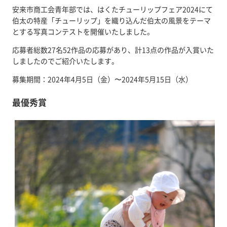
安来市商工会青年部では、はくたチューリップフェア2024にて
伯太の特産「チューリップ」を織り込んだ伯太の風景をテーマ
とする写真コンテストを開催いたしました。
応募者総数27名52作品の応募があり、計13点の作品が入賞いた
しましたのでご紹介いたします。
募集期間：2024年4月5日（金）〜2024年5月15日（水）
最優秀賞