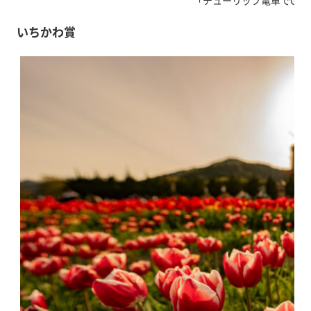
いちかわ賞