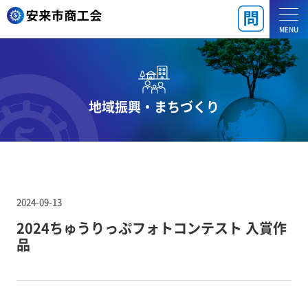
MENU
地域振興・まちづくり
2024-09-13
2024ちゅうりっぷフォトコンテスト 入賞作
品