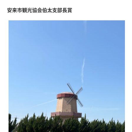
安来市観光協会伯太支部長賞