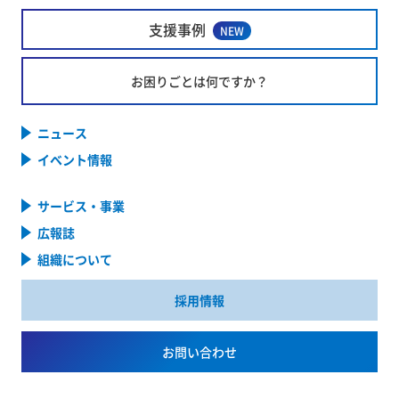
支援事例
NEW
お困りごとは何ですか？
ニュース
イベント情報
サービス・事業
広報誌
組織について
採用情報
お問い合わせ