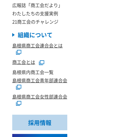
広報誌「商工会だより」
わたしたちの支援実例
21商工会のチャレンジ
組織について
島根県商工会連合会とは
商工会とは
島根県内商工会一覧
島根県商工会青年部連合会
島根県商工会女性部連合会
採用情報