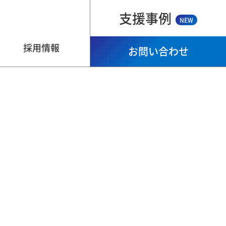
支援事例
NEW
採用情報
お問い合わせ