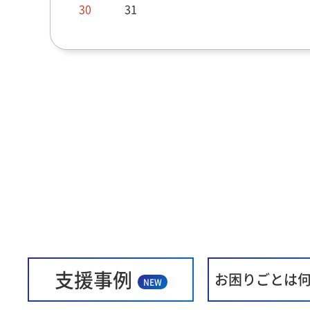
30
31
支援事例
お困りごとは
NEW