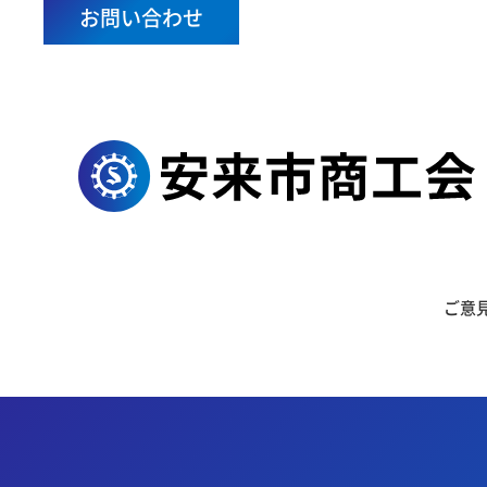
お問い合わせ
ご意