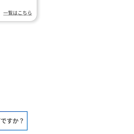
一覧はこちら
何ですか？