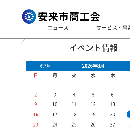
ニュース
サービス・事
イベント情報
≪7月
2026年8月
日
月
火
水
木
2
3
4
5
6
9
10
11
12
13
16
17
18
19
20
23
24
25
26
27